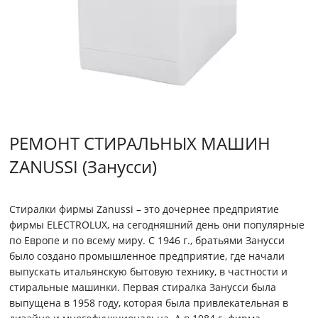
РЕМОНТ СТИРАЛЬНЫХ МАШИН
ZANUSSI (Занусси)
Стиралки фирмы Zanussi – это дочернее предприятие
фирмы ELECTROLUX, на сегодняшний день они популярные
по Европе и по всему миру. С 1946 г., братьями Занусси
было создано промышленное предприятие, где начали
выпускать итальянскую бытовую технику, в частности и
стиральные машинки. Первая стиралка Занусси была
выпущена в 1958 году, которая была привлекательная в