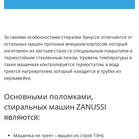
За своими особенностями стиралки Занусси отличаются от
остальных машин прочным внешним корпусом, который
изготовлен из листьев стали со специальным покрытием и
термостойким стеклянным люком. Уровень температуры в
таких машинках контролируется термостатом, а вода
греется нагревателем, который находится в трубке из
нержавейки.
Основными поломками,
стиральных машин ZANUSSI
являются:
Машинка не греет – вышел из строя ТЭН);