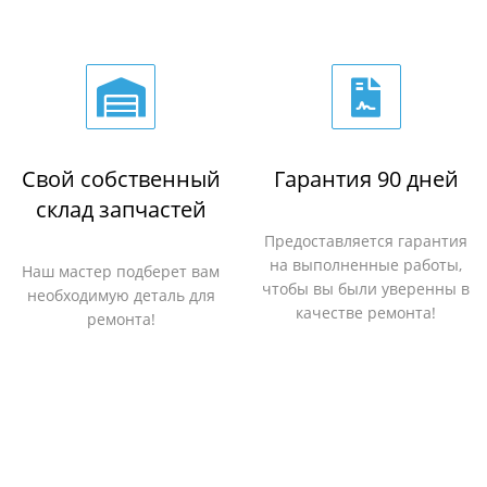
Свой собственный
Гарантия 90 дней
склад запчастей
Предоставляется гарантия
на выполненные работы,
Наш мастер подберет вам
чтобы вы были уверенны в
необходимую деталь для
качестве ремонта!
ремонта!