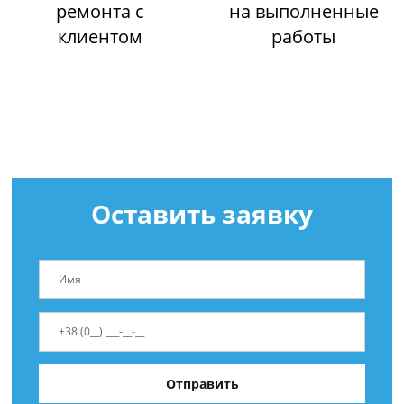
ремонта с
на выполненные
клиентом
работы
Оставить заявку