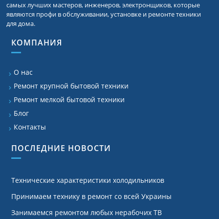
самых лучших мастеров, инженеров, электронщиков, которые
являются профи в обслуживании, установке и ремонте техники
для дома.
КОМПАНИЯ
О нас
Ремонт крупной бытовой техники
Ремонт мелкой бытовой техники
Блог
Контакты
ПОСЛЕДНИЕ НОВОСТИ
Технические характеристики холодильников
Принимаем технику в ремонт со всей Украины
Занимаемся ремонтом любых нерабочих ТВ