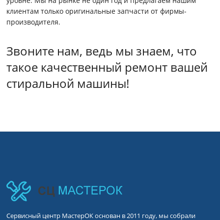
уровне. Мы на рынке не один год и предлагаем нашим
клиентам только оригинальные запчасти от фирмы-
производителя.
Звоните нам, ведь мы знаем, что
такое качественный ремонт вашей
стиральной машины!
Сервисный центр МастерОК основан в 2011 году, мы собрали