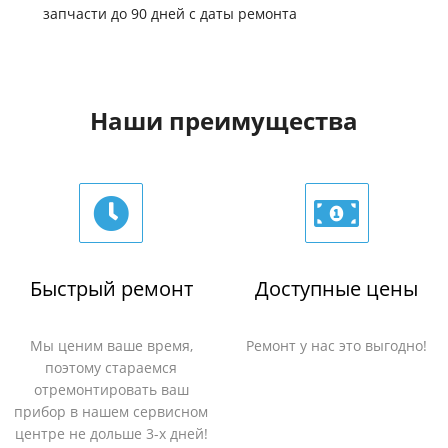
запчасти до 90 дней с даты ремонта
Наши преимущества
Быстрый ремонт
Доступные цены
Мы ценим ваше время,
Ремонт у нас это выгодно!
поэтому стараемся
отремонтировать ваш
прибор в нашем сервисном
центре не дольше 3-х дней!