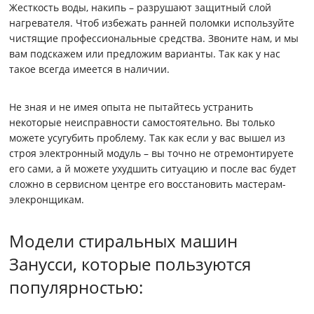
Жесткость воды, накипь – разрушают защитный слой
нагревателя. Чтоб избежать ранней поломки используйте
чистящие профессиональные средства. Звоните нам, и мы
вам подскажем или предложим варианты. Так как у нас
такое всегда имеется в наличии.
Не зная и не имея опыта не пытайтесь устранить
некоторые неисправности самостоятельно. Вы только
можете усугубить проблему. Так как если у вас вышел из
строя электронный модуль – вы точно не отремонтируете
его сами, а й можете ухудшить ситуацию и после вас будет
сложно в сервисном центре его восстановить мастерам-
элекронщикам.
Модели стиральных машин
Занусси, которые пользуются
популярностью: