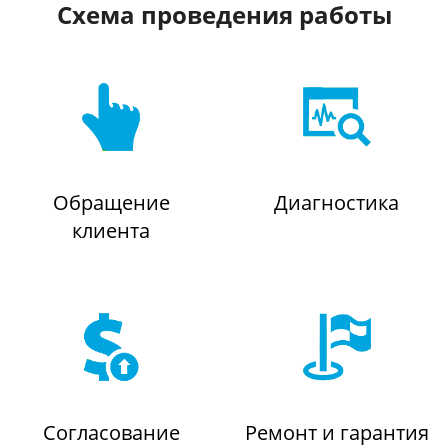
Схема проведения работы
Обращение
Диагностика
клиента
Согласование
Ремонт и гарантия