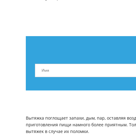
Вытяжка поглощает запахи, дым, пар, оставляя во
приготовления пищи намного более приятным. Толь
вытяжек в случае их поломки.