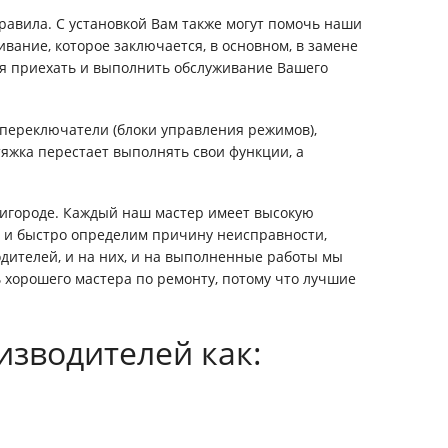
равила. С установкой Вам также могут помочь наши
ивание, которое заключается, в основном, в замене
ся приехать и выполнить обслуживание Вашего
я переключатели (блоки управления режимов),
яжка перестает выполнять свои функции, а
ригороде. Каждый наш мастер имеет высокую
о и быстро определим причину неисправности,
дителей, и на них, и на выполненные работы мы
ь хорошего мастера по ремонту, потому что лучшие
изводителей как: