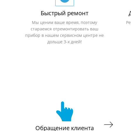
Быстрый ремонт
Мы ценим ваше время, поэтому
Ре
стараемся отремонтировать ваш
прибор в нашем сервисном центре не
дольше 3-х дней!
Обращение клиента