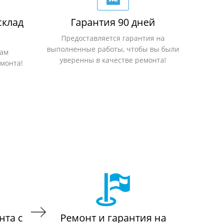
склад
Гарантия 90 дней
Предоставляется гарантия на
выполненные работы, чтобы вы были
вам
уверенны в качестве ремонта!
емонта!
нта с
Ремонт и гарантия на