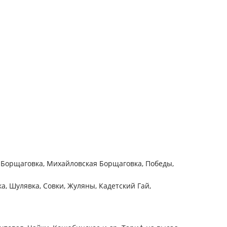
 Борщаговка, Михайловская Борщаговка, Победы,
, Шулявка, Совки, Жуляны, Кадетский Гай,