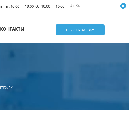
Uk
Ru
н-пт: 10:00 — 19:00, сб: 10:00 — 16:00
КОНТАКТЫ
ПОДАТЬ ЗАЯВКУ
ЫТЯЖЕК