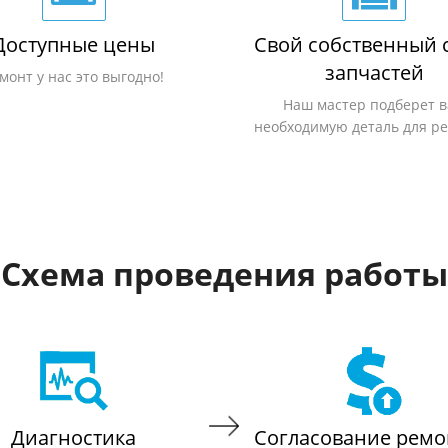
Доступные цены
Свой собственный 
запчастей
монт у нас это выгодно!
Наш мастер подберет 
необходимую деталь для р
Схема проведения работы
Диагностика
Согласование ремо