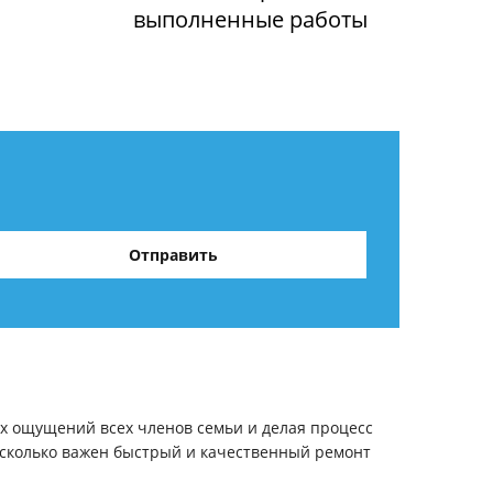
выполненные работы
ых ощущений всех членов семьи и делая процесс
насколько важен быстрый и качественный ремонт