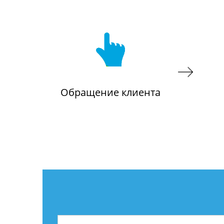
Обращение клиента