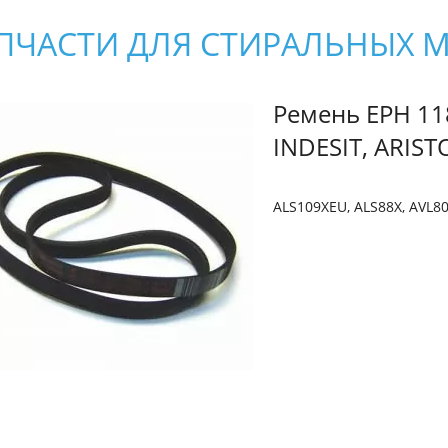
ПЧАСТИ ДЛЯ СТИРАЛЬНЫХ
Ремень EPH 11
INDESIT, ARIST
ALS109XEU, ALS88X, AVL80