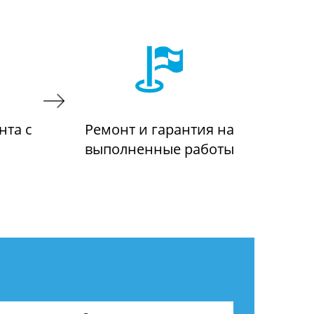
нта с
Ремонт и гарантия на
выполненные работы