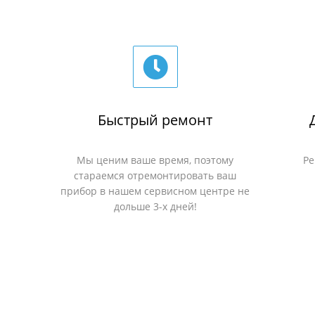
Быстрый ремонт
Мы ценим ваше время, поэтому
Ре
стараемся отремонтировать ваш
прибор в нашем сервисном центре не
дольше 3-х дней!