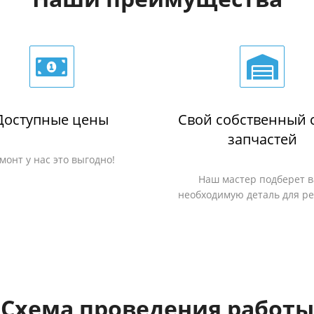
Доступные цены
Свой собственный 
запчастей
монт у нас это выгодно!
Наш мастер подберет 
необходимую деталь для р
Схема проведения работы