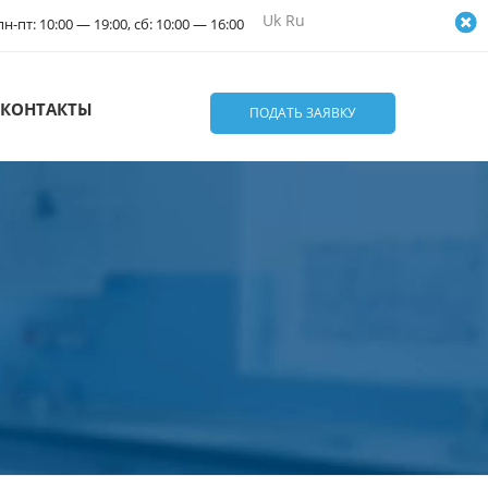
Uk
Ru
н-пт: 10:00 — 19:00, сб: 10:00 — 16:00
КОНТАКТЫ
ПОДАТЬ ЗАЯВКУ