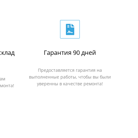
склад
Гарантия 90 дней
Предоставляется гарантия на
выполненные работы, чтобы вы были
вам
уверенны в качестве ремонта!
емонта!