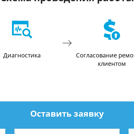
Диагностика
Согласование ремо
клиентом
Оставить заявку