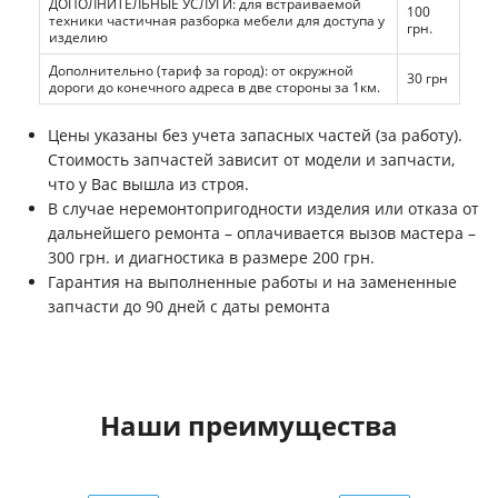
ДОПОЛНИТЕЛЬНЫЕ УСЛУГИ: для встраиваемой
100
техники частичная разборка мебели для доступа у
грн.
изделию
Дополнительно (тариф за город): от окружной
30 грн
дороги до конечного адреса в две стороны за 1км.
Цены указаны без учета запасных частей (за работу).
Стоимость запчастей зависит от модели и запчасти,
что у Вас вышла из строя.
В случае неремонтопригодности изделия или отказа от
дальнейшего ремонта – оплачивается вызов мастера –
300 грн. и диагностика в размере 200 грн.
Гарантия на выполненные работы и на замененные
запчасти до 90 дней с даты ремонта
Наши преимущества