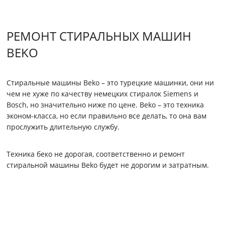
РЕМОНТ СТИРАЛЬНЫХ МАШИН
BEKO
Стиральные машины Beko – это турецкие машинки, они ни
чем не хуже по качеству немецких стиралок Siemens и
Bosch, но значительно ниже по цене. Beko – это техника
эконом-класса, но если правильно все делать, то она вам
прослужить длительную службу.
Техника беко не дорогая, соответственно и ремонт
стиральной машины Beko будет не дорогим и затратным.