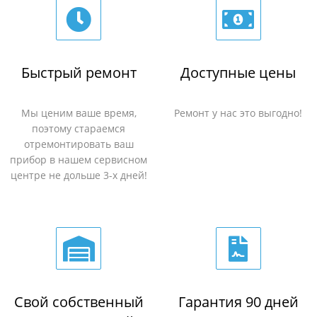
Быстрый ремонт
Доступные цены
Мы ценим ваше время,
Ремонт у нас это выгодно!
поэтому стараемся
отремонтировать ваш
прибор в нашем сервисном
центре не дольше 3-х дней!
Свой собственный
Гарантия 90 дней