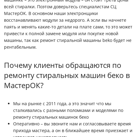
всей стиралки. Поэтом доверьтесь специалистам СЦ
МастерОК. В основном наши электронщики
восстанавливают модули за недорого. А эсли вы начнете
паять и менять какие-то детали на плате сами, то это может
привести к полной замене модуля или покупке новой
машины, так как ремонт стиральной машины beko будет не
рентабельным.
Почему клиенты обращаются по
ремонту стиральных машин беко в
МастерОК?
Мы на рынке с 2011 года, а это значит что мы
сталкивались с разными поломками и моделями по
ремонту стиральных машинок беко
Оперативно – вы звоните нам и согласовываете время
прихода мастера, а он в ближайшее время приезжает и