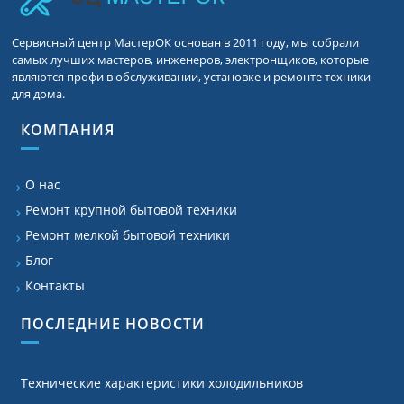
Сервисный центр МастерОК основан в 2011 году, мы собрали
самых лучших мастеров, инженеров, электронщиков, которые
являются профи в обслуживании, установке и ремонте техники
для дома.
КОМПАНИЯ
О нас
Ремонт крупной бытовой техники
Ремонт мелкой бытовой техники
Блог
Контакты
ПОСЛЕДНИЕ НОВОСТИ
Технические характеристики холодильников