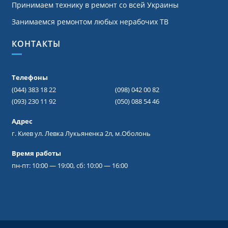
Принимаем технику в ремонт со всей Украины
Занимаемся ремонтом любых нерабочих ТВ
КОНТАКТЫ
Телефоны
(044) 383 18 22
(098) 042 00 82
(093) 230 11 92
(050) 088 54 46
Адрес
г. Киев ул. Левка Лукьяненка 2л, м.Оболонь
Время работы
пн-пт: 10:00 — 19:00, сб: 10:00 — 16:00