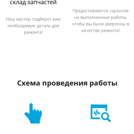
склад запчастей
Предоставляется гарантия
на выполненные работы,
Наш мастер подберет вам
чтобы вы были уверенны в
необходимую деталь для
качестве ремонта!
ремонта!
Схема проведения работы