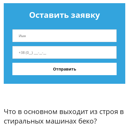
Оставить заявку
Что в основном выходит из строя в
стиральных машинах беко?