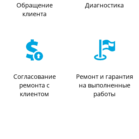
Обращение
Диагностика
клиента
Согласование
Ремонт и гарантия
ремонта с
на выполненные
клиентом
работы