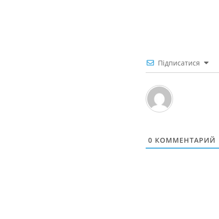
Підписатися
0
КОММЕНТАРИЙ