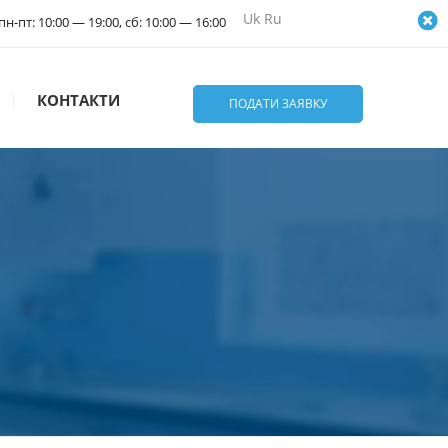
Uk
Ru
пн-пт: 10:00 — 19:00, сб: 10:00 — 16:00
КОНТАКТИ
ПОДАТИ ЗАЯВКУ