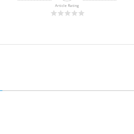
Article Rating