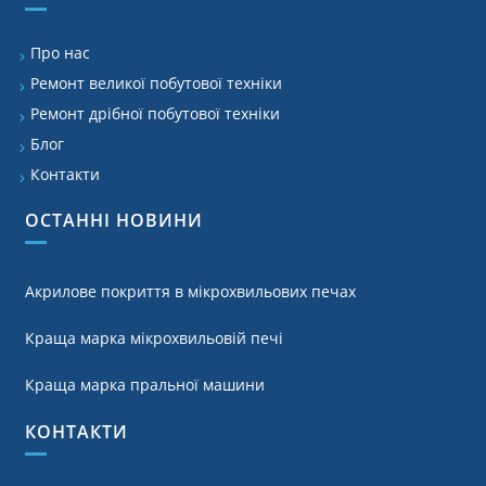
Про нас
Ремонт великої побутової техніки
Ремонт дрібної побутової техніки
Блог
Контакти
ОСТАННІ НОВИНИ
Акрилове покриття в мікрохвильових печах
Краща марка мікрохвильовій печі
Краща марка пральної машини
КОНТАКТИ