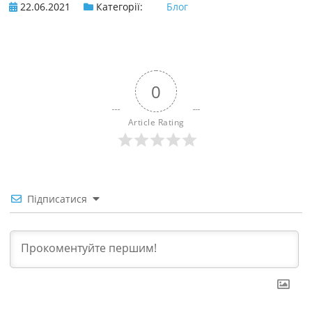
22.06.2021
Категорії:
Блог
0
Article Rating
Підписатися