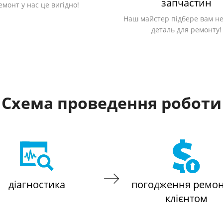
запчастин
емонт у нас це вигідно!
Наш майстер підбере вам не
деталь для ремонту!
Схема проведення роботи
діагностика
погодження ремон
клієнтом