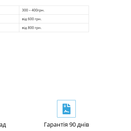
300 – 400грн.
від 600 грн.
від 800 грн.
ад
Гарантія 90 днів