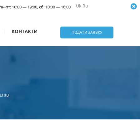
Uk
Ru
пн-пт: 10:00 — 19:00, сб: 10:00 — 16:00
КОНТАКТИ
ПОДАТИ ЗАЯВКУ
ЕНІВ