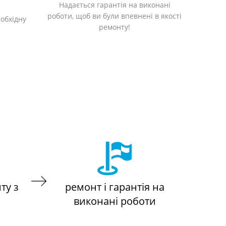
Надається гарантія на виконані
роботи, щоб ви були впевнені в якості
обхідну
ремонту!
ту з
ремонт і гарантія на
виконані роботи