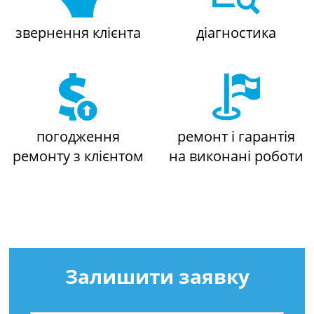
звернення клієнта
діагностика
погодження
ремонт і гарантія
ремонту з клієнтом
на виконані роботи
Залишити заявку