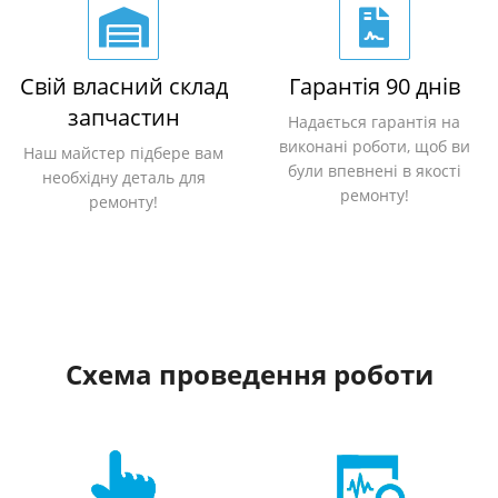
Свій власний склад
Гарантія 90 днів
запчастин
Надається гарантія на
виконані роботи, щоб ви
Наш майстер підбере вам
були впевнені в якості
необхідну деталь для
ремонту!
ремонту!
Схема проведення роботи