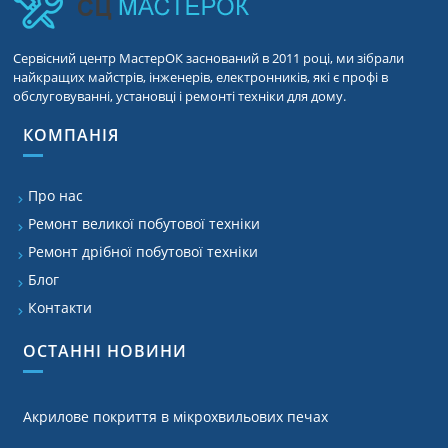
Сервісний центр МастерОК заснований в 2011 році, ми зібрали
найкращих майстрів, інженерів, електронників, які є профі в
обслуговуванні, установці і ремонті техніки для дому.
КОМПАНІЯ
Про нас
Ремонт великої побутової техніки
Ремонт дрібної побутової техніки
Блог
Контакти
ОСТАННІ НОВИНИ
Акрилове покриття в мікрохвильових печах