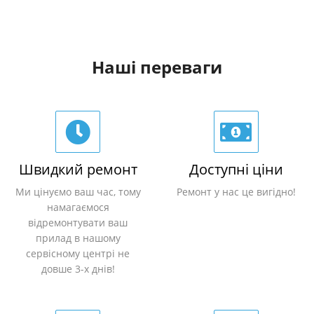
Наші переваги
Швидкий ремонт
Доступні ціни
Ми цінуємо ваш час, тому
Ремонт у нас це вигідно!
намагаємося
відремонтувати ваш
прилад в нашому
сервісному центрі не
довше 3-х днів!