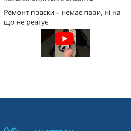
Ремонт праски – немає пари, ні на
що не реагує