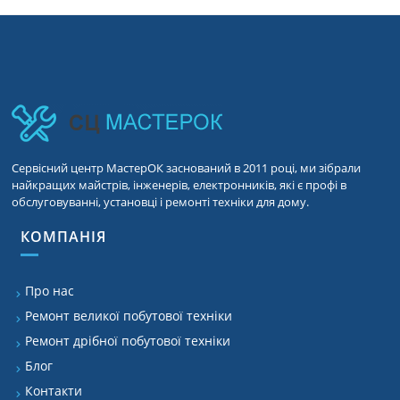
Сервісний центр МастерОК заснований в 2011 році, ми зібрали
найкращих майстрів, інженерів, електронників, які є профі в
обслуговуванні, установці і ремонті техніки для дому.
КОМПАНІЯ
Про нас
Ремонт великої побутової техніки
Ремонт дрібної побутової техніки
Блог
Контакти