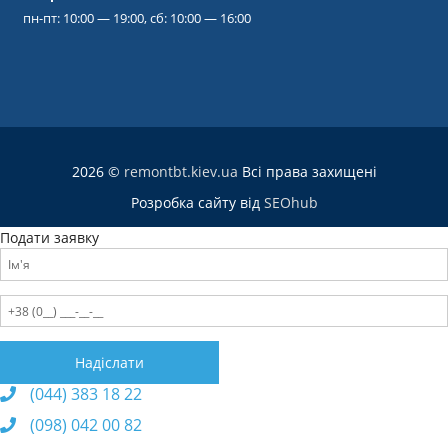
пн-пт: 10:00 — 19:00, сб: 10:00 — 16:00
2026 ©
remontbt.kiev.ua
Всі права захищені
Розробка сайту від
SEOhub
Подати заявку
(044) 383 18 22
(098) 042 00 82