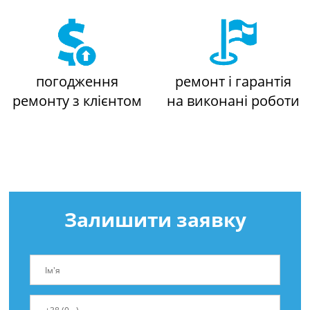
погодження
ремонт і гарантія
ремонту з клієнтом
на виконані роботи
Залишити заявку