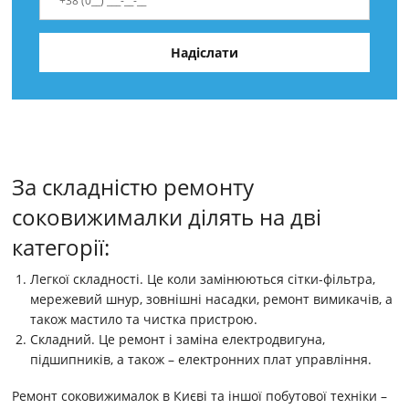
За складністю ремонту
соковижималки ділять на дві
категорії:
Легкої складності. Це коли замінюються сітки-фільтра,
мережевий шнур, зовнішні насадки, ремонт вимикачів, а
також мастило та чистка пристрою.
Складний. Це ремонт і заміна електродвигуна,
підшипників, а також – електронних плат управління.
Ремонт соковижималок в Києві та іншої побутової техніки –