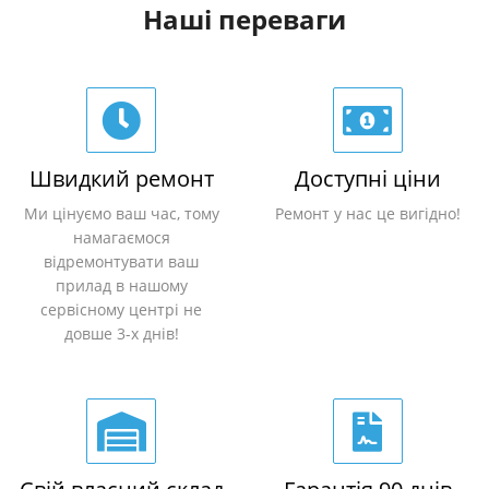
Наші переваги
Швидкий ремонт
Доступні ціни
Ми цінуємо ваш час, тому
Ремонт у нас це вигідно!
намагаємося
відремонтувати ваш
прилад в нашому
сервісному центрі не
довше 3-х днів!